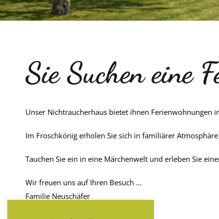
Sie Suchen eine 
Unser Nichtraucherhaus bietet ihnen Ferienwohnungen in
Im Froschkönig erholen Sie sich in familiärer Atmosphäre
Tauchen Sie ein in eine Märchenwelt und erleben Sie ein
Wir freuen uns auf Ihren Besuch …
Familie Neuschäfer