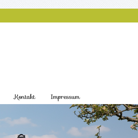
Kontakt
Impressum